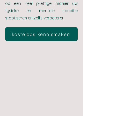
op een heel prettige manier uw
fysieke en mentale conditie
stabiliseren en zelfs verbeteren.
kosteloos kennismaken
.