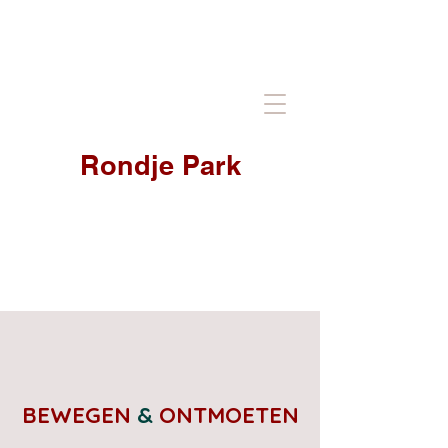
Rondje Park
BEWEGEN
&
ONTMOETEN