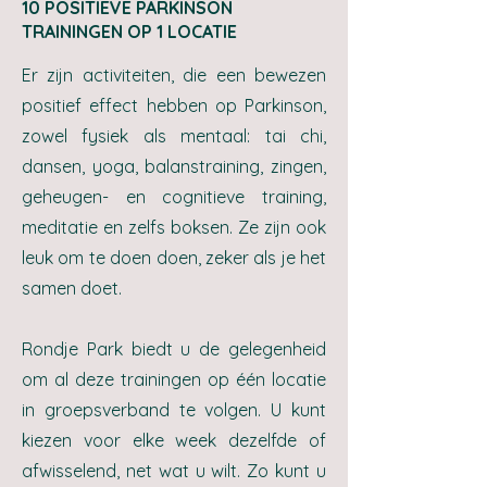
10 POSITIEVE PARKINSON
TRAININGEN OP 1 LOCATIE
Er zijn activiteiten, die een bewezen
positief effect hebben op Parkinson,
zowel fysiek als mentaal: tai chi,
dansen, yoga, balanstraining, zingen,
geheugen- en cognitieve training,
meditatie en zelfs boksen. Ze zijn ook
leuk om te doen doen, zeker als je het
samen doet.
Rondje Park biedt u de gelegenheid
om al deze trainingen op één locatie
in groepsverband te volgen. U kunt
kiezen voor elke week dezelfde of
afwisselend, net wat u wilt. Zo kunt u