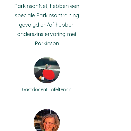
ParkinsonNet, hebben een
speciale Parkinsontraining
gevolgd en/of hebben
anderszins ervaring met
Parkinson
Gastdocent Tafeltennis