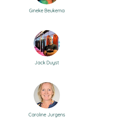
Gineke Beukema
Jack Duyst
Caroline Jurgens