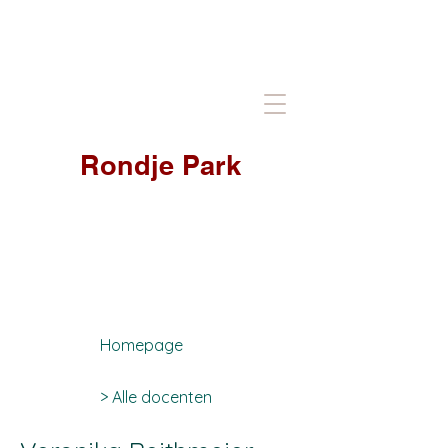
Rondje Park
Homepage
> Alle docenten