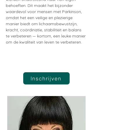
behoeften. Dit maakt het bijzonder 
waardevol voor mensen met Parkinson, 
omdat het een veilige en plezierige 
manier biedt om lichaamsbewustzijn, 
kracht, coördinatie, stabiliteit en balans 
te verbeteren — kortom, een leuke manier 
om de kwaliteit van leven te verbeteren.
Inschrijven