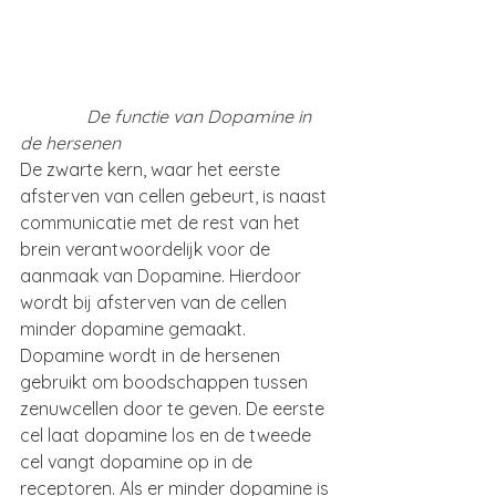
               De functie van Dopamine in 
de hersenen
De zwarte kern, waar het eerste 
afsterven van cellen gebeurt, is naast 
communicatie met de rest van het 
brein verantwoordelijk voor de 
aanmaak van Dopamine. Hierdoor 
wordt bij afsterven van de cellen 
minder dopamine gemaakt. 
Dopamine wordt in de hersenen 
gebruikt om boodschappen tussen 
zenuwcellen door te geven. De eerste 
cel laat dopamine los en de tweede 
cel vangt dopamine op in de 
receptoren. Als er minder dopamine is 