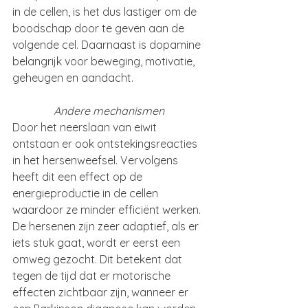
in de cellen, is het dus lastiger om de 
boodschap door te geven aan de 
volgende cel. Daarnaast is dopamine 
belangrijk voor beweging, motivatie, 
geheugen en aandacht.
               Andere mechanismen
Door het neerslaan van eiwit 
ontstaan er ook ontstekingsreacties 
in het hersenweefsel. Vervolgens 
heeft dit een effect op de 
energieproductie in de cellen 
waardoor ze minder efficiënt werken. 
De hersenen zijn zeer adaptief, als er 
iets stuk gaat, wordt er eerst een 
omweg gezocht. Dit betekent dat 
tegen de tijd dat er motorische 
effecten zichtbaar zijn, wanneer er 