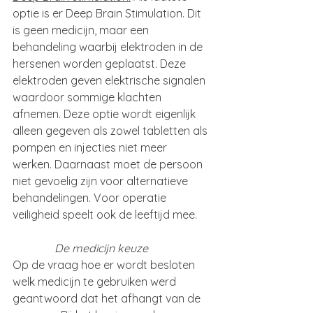
optie is er Deep Brain Stimulation. Dit 
is geen medicijn, maar een 
behandeling waarbij elektroden in de 
hersenen worden geplaatst. Deze 
elektroden geven elektrische signalen 
waardoor sommige klachten 
afnemen. Deze optie wordt eigenlijk 
alleen gegeven als zowel tabletten als 
pompen en injecties niet meer 
werken. Daarnaast moet de persoon 
niet gevoelig zijn voor alternatieve 
behandelingen. Voor operatie 
veiligheid speelt ook de leeftijd mee.
De medicijn keuze
Op de vraag hoe er wordt besloten 
welk medicijn te gebruiken werd 
geantwoord dat het afhangt van de 