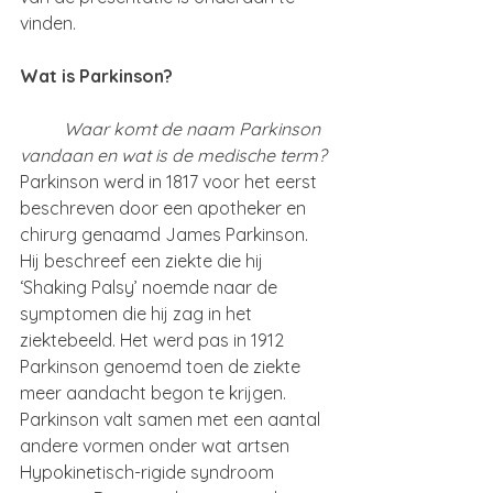
vinden.
Wat is Parkinson?
	Waar komt de naam Parkinson 
vandaan en wat is de medische term?
Parkinson werd in 1817 voor het eerst 
beschreven door een apotheker en 
chirurg genaamd James Parkinson. 
Hij beschreef een ziekte die hij 
‘Shaking Palsy’ noemde naar de 
symptomen die hij zag in het 
ziektebeeld. Het werd pas in 1912 
Parkinson genoemd toen de ziekte 
meer aandacht begon te krijgen. 
Parkinson valt samen met een aantal 
andere vormen onder wat artsen 
Hypokinetisch-rigide syndroom 