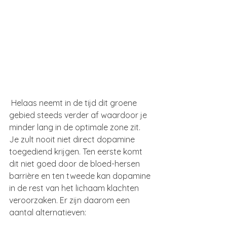
 Helaas neemt in de tijd dit groene 
gebied steeds verder af waardoor je 
minder lang in de optimale zone zit. 
Je zult nooit niet direct dopamine 
toegediend krijgen. Ten eerste komt 
dit niet goed door de bloed-hersen 
barrière en ten tweede kan dopamine 
in de rest van het lichaam klachten 
veroorzaken. Er zijn daarom een 
aantal alternatieven: