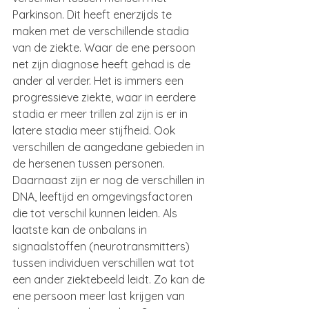
Parkinson. Dit heeft enerzijds te 
maken met de verschillende stadia 
van de ziekte. Waar de ene persoon 
net zijn diagnose heeft gehad is de 
ander al verder. Het is immers een 
progressieve ziekte, waar in eerdere 
stadia er meer trillen zal zijn is er in 
latere stadia meer stijfheid. Ook 
verschillen de aangedane gebieden in 
de hersenen tussen personen. 
Daarnaast zijn er nog de verschillen in 
DNA, leeftijd en omgevingsfactoren 
die tot verschil kunnen leiden. Als 
laatste kan de onbalans in 
signaalstoffen (neurotransmitters) 
tussen individuen verschillen wat tot 
een ander ziektebeeld leidt. Zo kan de 
ene persoon meer last krijgen van 