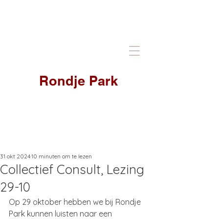
Rondje Park
31 okt 2024
10 minuten om te lezen
Collectief Consult, Lezing
29-10
Op 29 oktober hebben we bij Rondje 
Park kunnen luisten naar een 