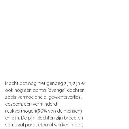
Mocht dat nog niet genoeg zijn, zijn er 
ook nog een aantal ‘overige’ klachten 
zoals vermoeidheid, gewichtsverlies, 
eczeem, een verminderd 
reukvermogen(90% van de mensen) 
en pijn. De pijn klachten zijn breed en 
soms zal paracetamol werken maar, 