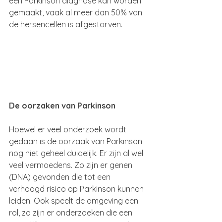
een Parkinson diagnose kan worden 
gemaakt, vaak al meer dan 50% van 
de hersencellen is afgestorven.
De oorzaken van Parkinson
Hoewel er veel onderzoek wordt 
gedaan is de oorzaak van Parkinson 
nog niet geheel duidelijk. Er zijn al wel 
veel vermoedens. Zo zijn er genen 
(DNA) gevonden die tot een 
verhoogd risico op Parkinson kunnen 
leiden. Ook speelt de omgeving een 
rol, zo zijn er onderzoeken die een 