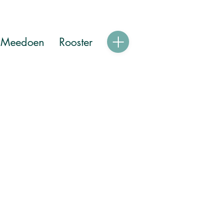
Meedoen
Rooster