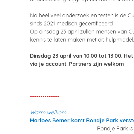
Na heel veel onderzoek en testen is de C
sinds 2021 medisch gecertificeerd.
Op dinsdag 23 april zullen mensen van Cu
kennis te laten maken met dit hulpmiddel.
Dinsdag 23 april van 10.00 tot 13.00. H
via je account. Partners zijn welkom
--------------
Warm welkom
Marloes Bemer komt Rondje Park verst
Rondje Park is 