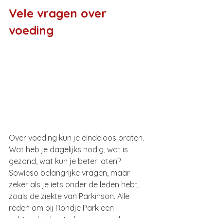
Vele vragen over 
voeding
Over voeding kun je eindeloos praten. 
Wat heb je dagelijks nodig, wat is 
gezond, wat kun je beter laten? 
Sowieso belangrijke vragen, maar 
zeker als je iets onder de leden hebt, 
zoals de ziekte van Parkinson. Alle 
reden om bij Rondje Park een 