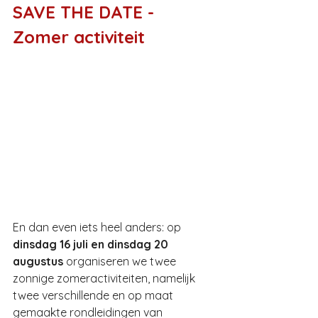
SAVE THE DATE - 
Zomer activiteit
En dan even iets heel anders: op 
dinsdag 16 juli en dinsdag 20 
augustus
 organiseren we twee 
zonnige zomeractiviteiten, namelijk 
twee verschillende en op maat 
gemaakte rondleidingen van 