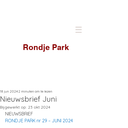
Rondje Park
18 jun 2024
2 minuten om te lezen
Nieuwsbrief Juni
Bijgewerkt op:
23 okt 2024
NIEUWSBRIEF 
RONDJE PARK nr 29 – JUNI 2024