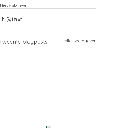
Nieuwsbrieven
Alles weergeven
Recente blogposts