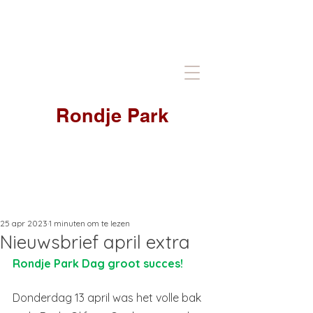
Rondje Park
25 apr 2023
1 minuten om te lezen
Nieuwsbrief april extra
Rondje Park Dag groot succes!
Donderdag 13 april was het volle bak 