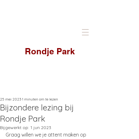
Rondje Park
25 mei 2023
1 minuten om te lezen
Bijzondere lezing bij
Rondje Park
Bijgewerkt op:
1 jun 2023
Graag willen we je attent maken op 