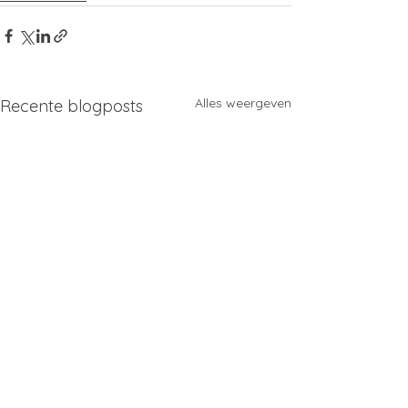
Alles weergeven
Recente blogposts