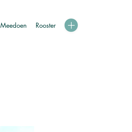
Meedoen
Rooster